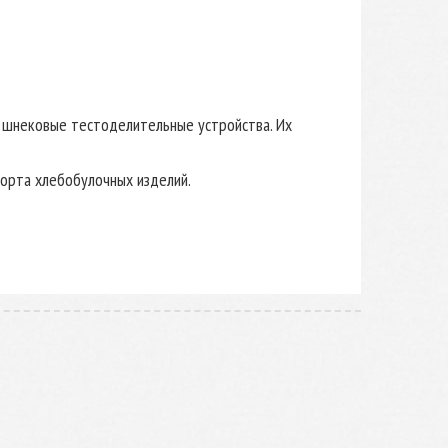
 шнековые тестоделительные устройства. Их
орта хлебобулочных изделий.