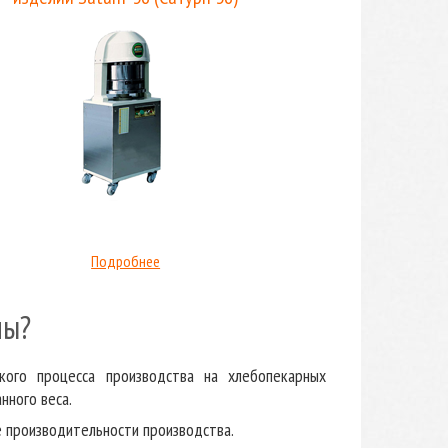
Подробнее
ны?
кого процесса производства на хлебопекарных
нного веса.
 производительности производства.