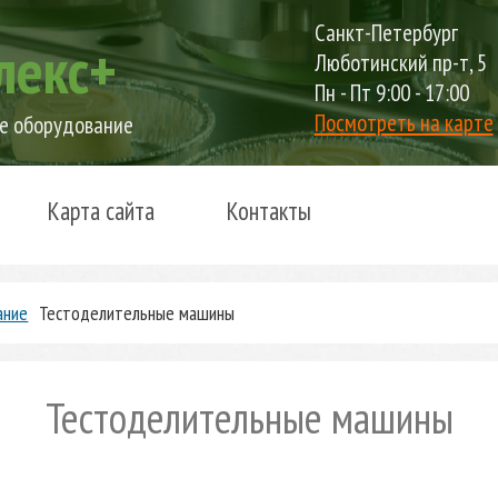
Санкт-Петербург
лекс+
Люботинский пр-т, 5
Пн - Пт 9:00 - 17:00
Посмотреть на карте
е оборудование
Карта сайта
Контакты
ание
Тестоделительные машины
Тестоделительные машины