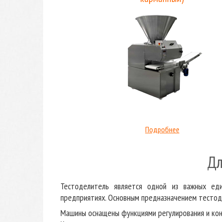
Подробнее
Дл
Тестоделитель является одной из важных еди
предприятиях. Основным предназначением тестоде
Машины оснащены функциями регулирования и кон