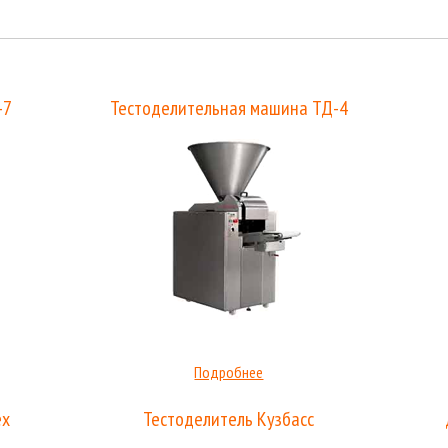
-7
Тестоделительная машина ТД-4
Подробнее
ёх
Тестоделитель Кузбасс