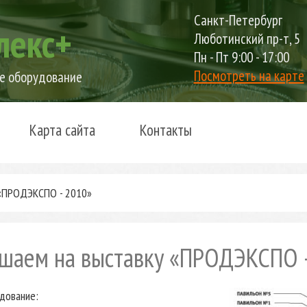
Санкт-Петербург
лекс+
Люботинский пр-т, 5
Пн - Пт 9:00 - 17:00
Посмотреть на карте
е оборудование
Карта сайта
Контакты
 «ПРОДЭКСПО - 2010»
шаем на выставку «ПРОДЭКСПО 
дование: