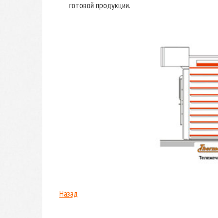
готовой продукции.
Назад