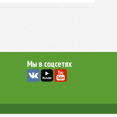
Мы в соцсетях