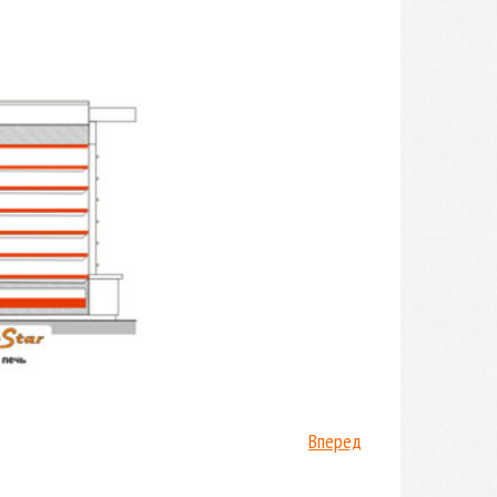
Вперед